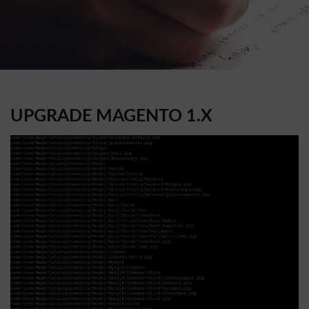
UPGRADE MAGENTO 1.X