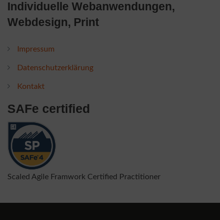
Individuelle Webanwendungen,
Webdesign, Print
Impressum
Datenschutzerklärung
Kontakt
SAFe certified
Scaled Agile Framwork Certified Practitioner