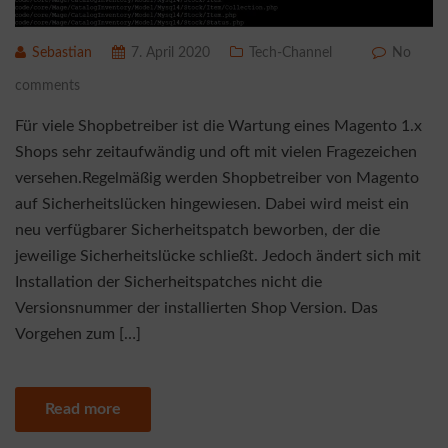
Sebastian
7. April 2020
Tech-Channel
No
comments
Für viele Shopbetreiber ist die Wartung eines Magento 1.x
Shops sehr zeitaufwändig und oft mit vielen Fragezeichen
versehen.Regelmäßig werden Shopbetreiber von Magento
auf Sicherheitslücken hingewiesen. Dabei wird meist ein
neu verfügbarer Sicherheitspatch beworben, der die
jeweilige Sicherheitslücke schließt. Jedoch ändert sich mit
Installation der Sicherheitspatches nicht die
Versionsnummer der installierten Shop Version. Das
Vorgehen zum […]
Read more