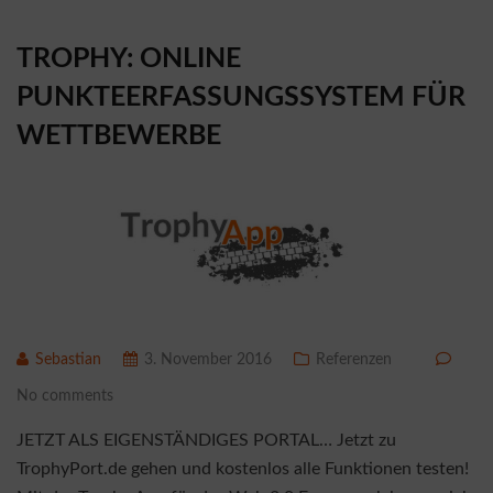
TROPHY: ONLINE
PUNKTEERFASSUNGSSYSTEM FÜR
WETTBEWERBE
Sebastian
3. November 2016
Referenzen
No comments
JETZT ALS EIGENSTÄNDIGES PORTAL… Jetzt zu
TrophyPort.de gehen und kostenlos alle Funktionen testen!