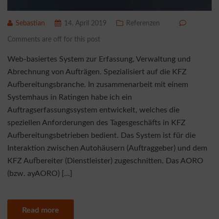
Sebastian
14. April 2019
Referenzen
Comments are off for this post
Web-basiertes System zur Erfassung, Verwaltung und
Abrechnung von Aufträgen. Spezialisiert auf die KFZ
Aufbereitungsbranche. In zusammenarbeit mit einem
Systemhaus in Ratingen habe ich ein
Auftragserfassungssystem entwickelt, welches die
speziellen Anforderungen des Tagesgeschäfts in KFZ
Aufbereitungsbetrieben bedient. Das System ist für die
Interaktion zwischen Autohäusern (Auftraggeber) und dem
KFZ Aufbereiter (Dienstleister) zugeschnitten. Das AORO
(bzw. ayAORO) […]
Read more