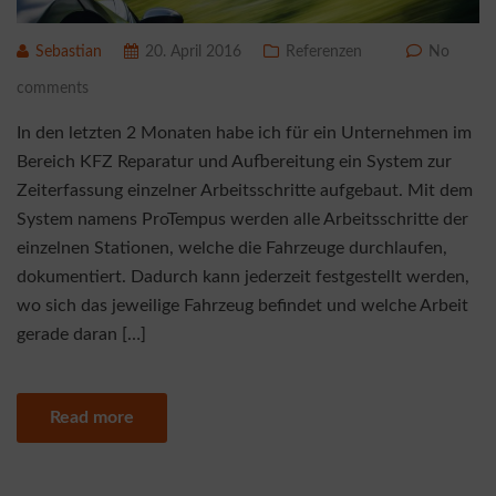
Sebastian
20. April 2016
Referenzen
No
comments
In den letzten 2 Monaten habe ich für ein Unternehmen im
Bereich KFZ Reparatur und Aufbereitung ein System zur
Zeiterfassung einzelner Arbeitsschritte aufgebaut. Mit dem
System namens ProTempus werden alle Arbeitsschritte der
einzelnen Stationen, welche die Fahrzeuge durchlaufen,
dokumentiert. Dadurch kann jederzeit festgestellt werden,
wo sich das jeweilige Fahrzeug befindet und welche Arbeit
gerade daran […]
Read more