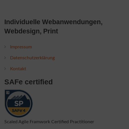
Individuelle Webanwendungen,
Webdesign, Print
Impressum
Datenschutzerklärung
Kontakt
SAFe certified
Scaled Agile Framwork Certified Practitioner