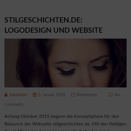
STILGESCHICHTEN.DE:
LOGODESIGN UND WEBSITE
Sebastian
6. Januar 2016
Referenzen
No
comments
Anfang Oktober 2015 begann die Konzeptphase für den
Relaunch der Webseite stilgeschichten.de. Mit den fleißigen