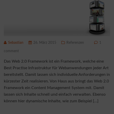
Sebastian
26. März 2015
Referenzen
1
comment
Das Web 2.0 Framework ist ein Framework, welche eine
Best Practise Infrastruktur für Webanwendungen jeder Art
bereitstellt. Damit lassen sich individuelle Anforderungen in
kürzester Zeit realisieren. Von Haus aus bringt das Web 2.0
Framework ein Content Management System mit. Damit
lassen sich Inhalte schnell und einfach verwalten. Ebenso
können hier dynamische Inhalte, wie zum Beispiel […]