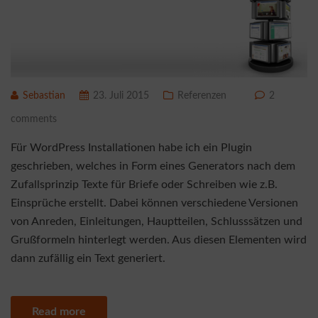
Sebastian
23. Juli 2015
Referenzen
2
comments
Für WordPress Installationen habe ich ein Plugin
geschrieben, welches in Form eines Generators nach dem
Zufallsprinzip Texte für Briefe oder Schreiben wie z.B.
Einsprüche erstellt. Dabei können verschiedene Versionen
von Anreden, Einleitungen, Hauptteilen, Schlusssätzen und
Grußformeln hinterlegt werden. Aus diesen Elementen wird
dann zufällig ein Text generiert.
Read more