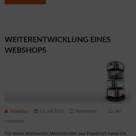
WEITERENTWICKLUNG EINES
WEBSHOPS
Sebastian
23. Juli 2015
Referenzen
No
comments
Für einen etablierten Weinhändler aus Frankfurt habe ich