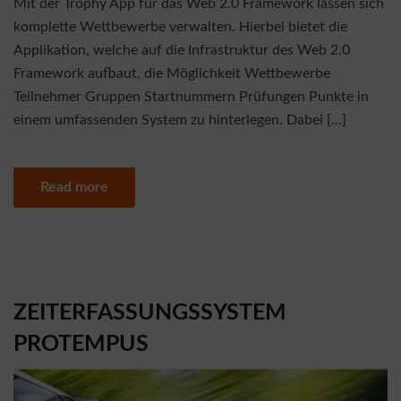
Mit der Trophy App für das Web 2.0 Framework lassen sich
komplette Wettbewerbe verwalten. Hierbei bietet die
Applikation, welche auf die Infrastruktur des Web 2.0
Framework aufbaut, die Möglichkeit Wettbewerbe
Teilnehmer Gruppen Startnummern Prüfungen Punkte in
einem umfassenden System zu hinterlegen. Dabei […]
Read more
ZEITERFASSUNGSSYSTEM
PROTEMPUS