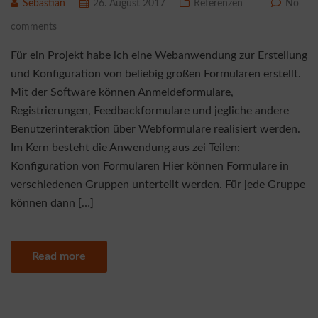
Sebastian
26. August 2017
Referenzen
No
comments
Für ein Projekt habe ich eine Webanwendung zur Erstellung
und Konfiguration von beliebig großen Formularen erstellt.
Mit der Software können Anmeldeformulare,
Registrierungen, Feedbackformulare und jegliche andere
Benutzerinteraktion über Webformulare realisiert werden.
Im Kern besteht die Anwendung aus zei Teilen:
Konfiguration von Formularen Hier können Formulare in
verschiedenen Gruppen unterteilt werden. Für jede Gruppe
können dann […]
Read more