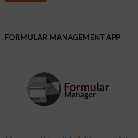
FORMULAR MANAGEMENT APP