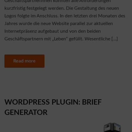
Geschäftspartnerinnen konnten alle Anforderungen
kurzfristig festgelegt werden. Die Gestaltung des neuen
Logos folgte im Anschluss. In den letzten drei Monaten des
Jahres wurde die neue Website parallel zur aktuellen
Internetpräsenz aufgebaut und von den beiden
Geschäftspartnern mit „Leben“ gefüllt. Wesentliche […]
Read more
WORDPRESS PLUGIN: BRIEF
GENERATOR