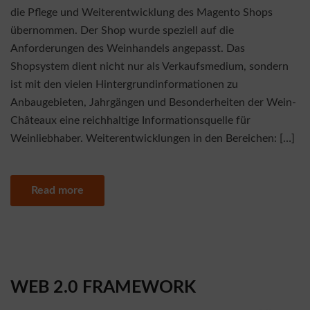
die Pflege und Weiterentwicklung des Magento Shops
übernommen. Der Shop wurde speziell auf die
Anforderungen des Weinhandels angepasst. Das
Shopsystem dient nicht nur als Verkaufsmedium, sondern
ist mit den vielen Hintergrundinformationen zu
Anbaugebieten, Jahrgängen und Besonderheiten der Wein-
Châteaux eine reichhaltige Informationsquelle für
Weinliebhaber. Weiterentwicklungen in den Bereichen: […]
Read more
WEB 2.0 FRAMEWORK